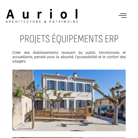
PROJETS ÉQUIPEMENTS ERP
Créer des établissements recevant du public fonctionnels et
accueillants, pensés pour la sécurité, l’accessibilité et le confort des
usagers.