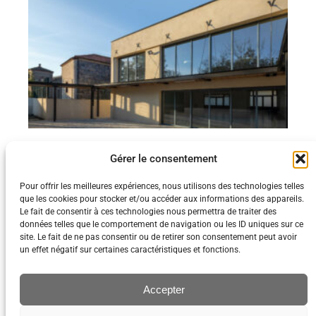
Gérer le consentement
Pour offrir les meilleures expériences, nous utilisons des technologies telles
que les cookies pour stocker et/ou accéder aux informations des appareils.
Le fait de consentir à ces technologies nous permettra de traiter des
données telles que le comportement de navigation ou les ID uniques sur ce
site. Le fait de ne pas consentir ou de retirer son consentement peut avoir
un effet négatif sur certaines caractéristiques et fonctions.
Accepter