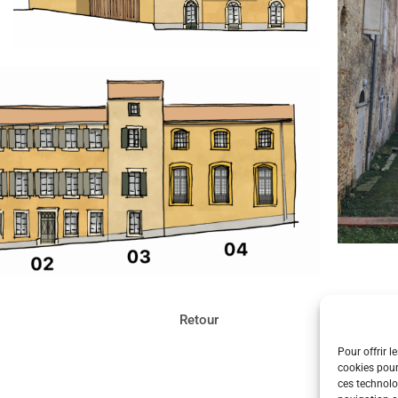
Retour
Pour offrir l
cookies pour
ces technolo