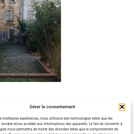
Gérer le consentement
es meilleures expériences, nous utilisons des technologies telles que les
 stocker et/ou accéder aux informations des appareils. Le fait de consentir à
gies nous permettra de traiter des données telles que le comportement de