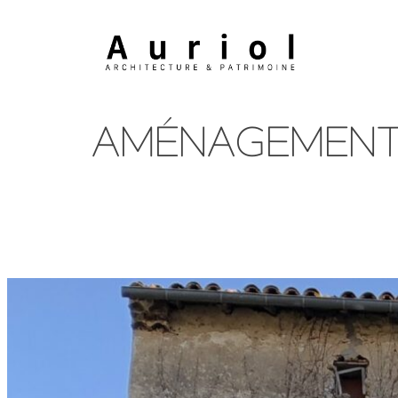
AMÉNAGEMENT 