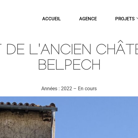
ACCUEIL
AGENCE
PROJETS
DE L'ANCIEN CHÂTE
BELPECH
Années : 2022 – En cours