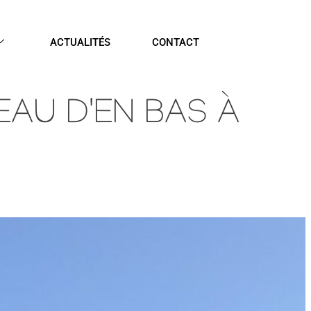
ACTUALITÉS
CONTACT
AU D'EN BAS À