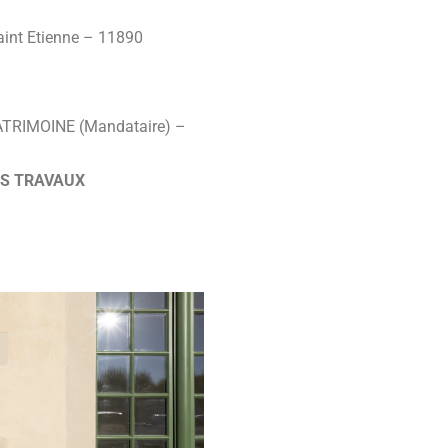
int Etienne – 11890
TRIMOINE (Mandataire) –
ES TRAVAUX