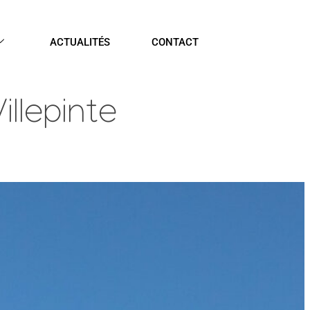
ACTUALITÉS
CONTACT
llepinte