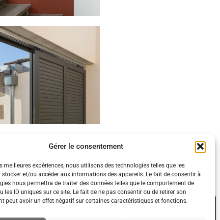
Gérer le consentement
es meilleures expériences, nous utilisons des technologies telles que les
 stocker et/ou accéder aux informations des appareils. Le fait de consentir à
gies nous permettra de traiter des données telles que le comportement de
 les ID uniques sur ce site. Le fait de ne pas consentir ou de retirer son
 peut avoir un effet négatif sur certaines caractéristiques et fonctions.
AURIOL ARCHITECTURE & PATRIMOINE