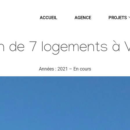
ACCUEIL
AGENCE
PROJETS
n de 7 logements à Vi
Années : 2021 – En cours